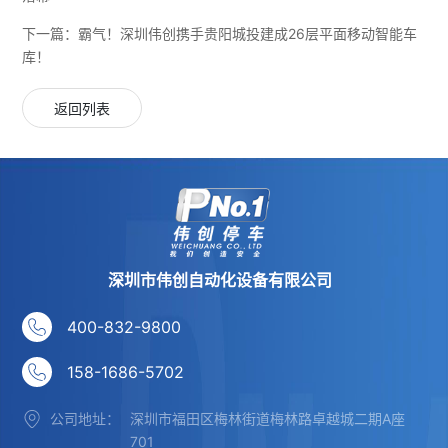
下一篇：
霸气！深圳伟创携手贵阳城投建成26层平面移动智能车
库！
返回列表
深圳市伟创自动化设备有限公司
400-832-9800
158-1686-5702
公司地址：
深圳市福田区梅林街道梅林路卓越城二期A座
701