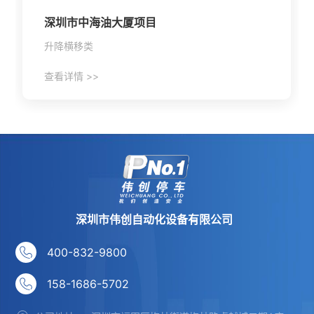
深圳市中海油大厦项目
升降横移类
查看详情 >>
深圳市伟创自动化设备有限公司
400-832-9800
158-1686-5702