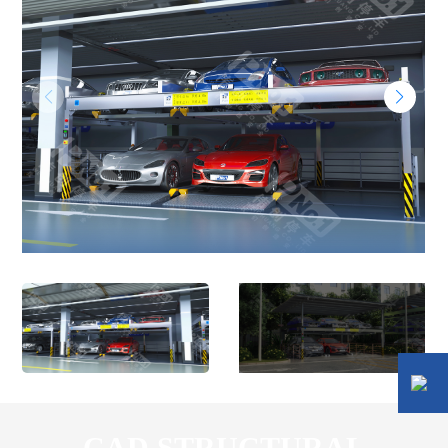
CAD STRUCTURAL