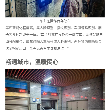
车主在操作台存取车
车库智能化程度高，集人脸识别、指纹识别、车牌号码识别、刷
卡等多种功能于一体。“车主只需在操作台一键存车，系统就能自
动分配车位，取车时输入车牌号或人脸识别，两分钟内车辆就会
送至指定出口，全程无需车主寻找泊位。”
畅通城市，温暖民心