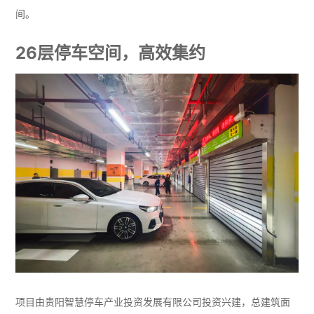
间。
26层停车空间，高效集约
项目由贵阳智慧停车产业投资发展有限公司投资兴建，总建筑面