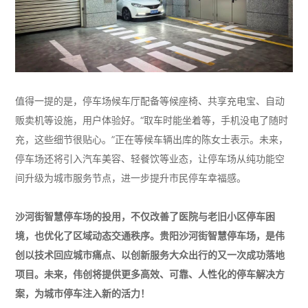
值得一提的是，停车场候车厅配备等候座椅、共享充电宝、自动
贩卖机等设施，用户体验好。“取车时能坐着等，手机没电了随时
充，这些细节很贴心。”正在等候车辆出库的陈女士表示。未来，
停车场还将引入汽车美容、轻餐饮等业态，让停车场从纯功能空
间升级为城市服务节点，进一步提升市民停车幸福感。
沙河街智慧停车场的投用，不仅改善了医院与老旧小区停车困
境，也优化了区域动态交通秩序。贵阳沙河街智慧停车场，是伟
创以技术回应城市痛点、以创新服务大众出行的又一次成功落地
项目。未来，伟创将提供更多高效、可靠、人性化的停车解决方
案，为城市停车注入新的活力！