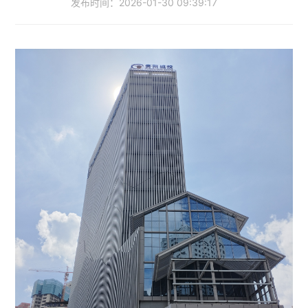
发布时间：
2026-01-30 09:39:17