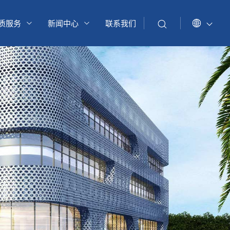
质服务
新闻中心
联系我们