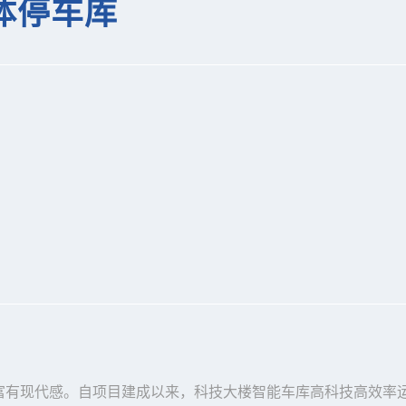
体停车库
富有现代感。自项目建成以来，科技大楼智能车库高科技高效率运