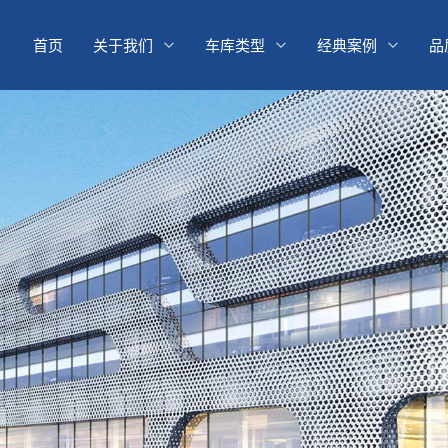
首页
关于我们
车库类型
经典案例
品