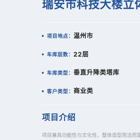
瑞安市科技大楼立
温州市
项目地点：
22层
车库层数：
垂直升降类塔库
车库类型：
商业类
客户类型：
项目介绍
项目兼具功能性与文化性，整体造型简洁而