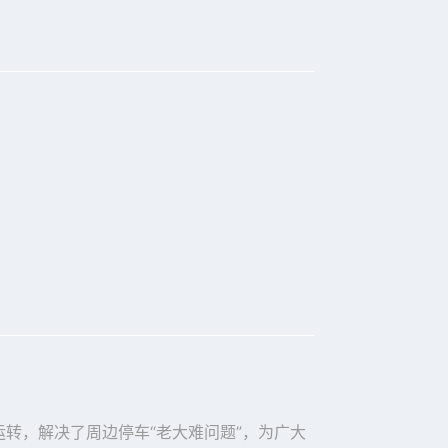
转，解决了周边停车“老大难问题”，为广大