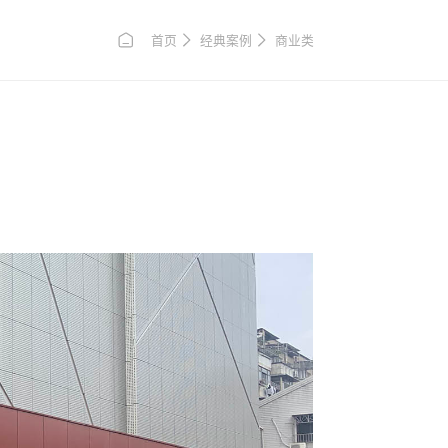
首页
经典案例
商业类