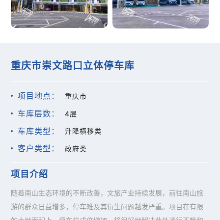
重庆市崇文路口立体停车库
项目地点：
重庆市
车库层数：
4层
车库类型：
升降横移类
客户类型：
政府类
项目介绍
随着南山生态环境的不断改善，文旅产业持续发展，前往南山旅
游的群众日益增多，停车难及其衍生问题越发严重。项目在有限